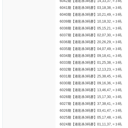
6042期【港彩杀3码赛】14,33,37, =３码.
6041期【港彩杀3码赛】03,18,38, =３码.
6040期【港彩杀3码赛】10,21,49, =３码.
6039期【港彩杀3码赛】10,18,32, =３码.
6038期【港彩杀3码赛】05,15,21, =３码.
6037期【港彩杀3码赛】02,07,30, =３码.
6036期【港彩杀3码赛】20,26,29, =３码.
6035期【港彩杀3码赛】04,07,49, =３码.
6034期【港彩杀3码赛】09,18,41, =３码.
6033期【港彩杀3码赛】01,25,38, =３码.
6032期【港彩杀3码赛】12,13,23, =３码.
6031期【港彩杀3码赛】25,38,45, =３码.
6030期【港彩杀3码赛】09,16,36, =３码.
6029期【港彩杀3码赛】13,46,47, =３码.
6028期【港彩杀3码赛】15,17,30, =３码.
6027期【港彩杀3码赛】37,38,41, =３码.
6026期【港彩杀3码赛】03,41,47, =３码.
6025期【港彩杀3码赛】05,17,48, =３码.
6024期【港彩杀3码赛】01,11,37, =３码.