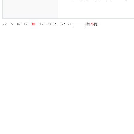
<<
15
16
17
18
19
20
21
22
>>
[共
76
页]