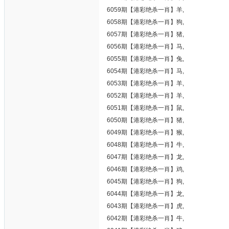
6059期【港彩绝杀一肖】羊,
6058期【港彩绝杀一肖】狗,
6057期【港彩绝杀一肖】猪,
6056期【港彩绝杀一肖】马,
6055期【港彩绝杀一肖】兔,
6054期【港彩绝杀一肖】马,
6053期【港彩绝杀一肖】羊,
6052期【港彩绝杀一肖】羊,
6051期【港彩绝杀一肖】鼠,
6050期【港彩绝杀一肖】猪,
6049期【港彩绝杀一肖】猴,
6048期【港彩绝杀一肖】牛,
6047期【港彩绝杀一肖】龙,
6046期【港彩绝杀一肖】鸡,
6045期【港彩绝杀一肖】狗,
6044期【港彩绝杀一肖】龙,
6043期【港彩绝杀一肖】虎,
6042期【港彩绝杀一肖】牛,