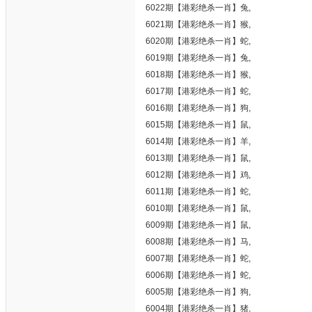
6022期【港彩绝杀一肖】兔,
6021期【港彩绝杀一肖】猴,
6020期【港彩绝杀一肖】蛇,
6019期【港彩绝杀一肖】兔,
6018期【港彩绝杀一肖】猴,
6017期【港彩绝杀一肖】蛇,
6016期【港彩绝杀一肖】狗,
6015期【港彩绝杀一肖】鼠,
6014期【港彩绝杀一肖】羊,
6013期【港彩绝杀一肖】鼠,
6012期【港彩绝杀一肖】鸡,
6011期【港彩绝杀一肖】蛇,
6010期【港彩绝杀一肖】鼠,
6009期【港彩绝杀一肖】鼠,
6008期【港彩绝杀一肖】马,
6007期【港彩绝杀一肖】蛇,
6006期【港彩绝杀一肖】蛇,
6005期【港彩绝杀一肖】狗,
6004期【港彩绝杀一肖】猪,