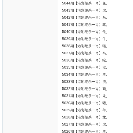
5044期【港彩绝杀一肖】兔,
5043期【港彩绝杀一肖】虎,
5042期【港彩绝杀一肖】马,
5041期【港彩绝杀一肖】猪,
5040期【港彩绝杀一肖】兔,
5039期【港彩绝杀一肖】牛,
5038期【港彩绝杀一肖】猴,
5037期【港彩绝杀一肖】马,
5036期【港彩绝杀一肖】蛇,
5035期【港彩绝杀一肖】猴,
5034期【港彩绝杀一肖】羊,
5033期【港彩绝杀一肖】虎,
5032期【港彩绝杀一肖】鸡,
5031期【港彩绝杀一肖】龙,
5030期【港彩绝杀一肖】猪,
5029期【港彩绝杀一肖】羊,
5028期【港彩绝杀一肖】龙,
5027期【港彩绝杀一肖】虎,
5026期【港彩绝杀一肖】羊,