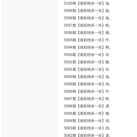
5100期【港彩绝杀一肖】兔,
5099期【港彩绝杀一肖】鼠,
5098期【港彩绝杀一肖】兔,
5097期【港彩绝杀一肖】蛇,
5096期【港彩绝杀一肖】猪,
5095期【港彩绝杀一肖】牛,
5094期【港彩绝杀一肖】狗,
5093期【港彩绝杀一肖】羊,
5092期【港彩绝杀一肖】猴,
5091期【港彩绝杀一肖】羊,
5090期【港彩绝杀一肖】兔,
5089期【港彩绝杀一肖】鸡,
5088期【港彩绝杀一肖】牛,
5087期【港彩绝杀一肖】蛇,
5086期【港彩绝杀一肖】虎,
5085期【港彩绝杀一肖】猪,
5084期【港彩绝杀一肖】鸡,
5083期【港彩绝杀一肖】鸡,
5082期【港彩绝杀一肖】龙,