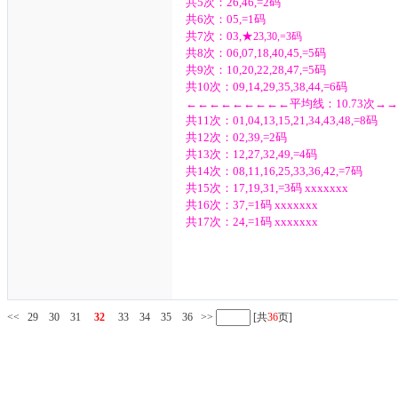
共5次：26,46,=2码
共6次：05,=1码
共7次：03,
★
23,30,=3码
共8次：06,07,18,40,45,=5码
共9次：10,20,22,28,47,=5码
共10次：09,14,29,35,38,44,=6码
←←←←←←←←←平均线：10.73次→
共11次：01,04,13,15,21,34,43,48,=8码
共12次：02,39,=2码
共13次：12,27,32,49,=4码
共14次：08,11,16,25,33,36,42,=7码
共15次：17,19,31,=3码 xxxxxxx
共16次：37,=1码 xxxxxxx
共17次：24,=1码 xxxxxxx
<<
29
30
31
32
33
34
35
36
>>
[共
36
页]