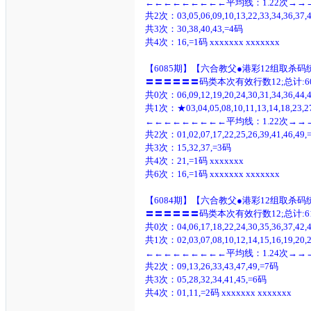
←←←←←←←←←平均线：1.22次→
共2次：03,05,06,09,10,13,22,33,34,36,37,
共3次：30,38,40,43,=4码
共4次：16,=1码 xxxxxxx xxxxxxx
【6085期】【六合教父●港彩12组取杀
〓〓〓〓〓〓码类本次有效行数12;总计:6
共0次：06,09,12,19,20,24,30,31,34,36,44,
共1次：
★
03,04,05,08,10,11,13,14,18,23,
←←←←←←←←←平均线：1.22次→
共2次：01,02,07,17,22,25,26,39,41,46,49
共3次：15,32,37,=3码
共4次：21,=1码 xxxxxxx
共6次：16,=1码 xxxxxxx xxxxxxx
【6084期】【六合教父●港彩12组取杀
〓〓〓〓〓〓码类本次有效行数12;总计:6
共0次：04,06,17,18,22,24,30,35,36,37,42,
共1次：02,03,07,08,10,12,14,15,16,19,20,21
←←←←←←←←←平均线：1.24次→
共2次：09,13,26,33,43,47,49,=7码
共3次：05,28,32,34,41,45,=6码
共4次：01,11,=2码 xxxxxxx xxxxxxx