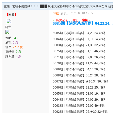
主题 :
发帖不要隐藏！！！ ███ 欢迎大家参加港彩杀3码友谊赛,大家共同分享,提交
57楼
发表于: 2025-03-01 15:55
【
回然
】
u
历史记录
u
回复
u
编辑
u
6085期【港彩杀3码赛】04,23,24,
骑士
6085期【港彩杀3码赛】04,23,24,=3码
发帖:
343
6084期【港彩杀3码赛】07,11,14,=3码
威望:
0 点
6083期【港彩杀3码赛】21,30,32,=3码
铜币:
2257 枚
6075期【港彩杀3码赛】01,13,46,=3码
贡献值:
0 点
好评度:
0 点
6071期【港彩杀3码赛】02,03,26,=3码
6070期【港彩杀3码赛】11,27,44,=3码
6069期【港彩杀3码赛】04,14,26,=3码
6068期【港彩杀3码赛】05,24,28,=3码
6067期【港彩杀3码赛】★10,34,36,=3码
6066期【港彩杀3码赛】22,23,25,=3码
6065期【港彩杀3码赛】03,07,19,=3码
6064期【港彩杀3码赛】04,06,29,=3码
6063期【港彩杀3码赛】05,09,49=3码
6062期【港彩杀3码赛】02,★30,32=3码