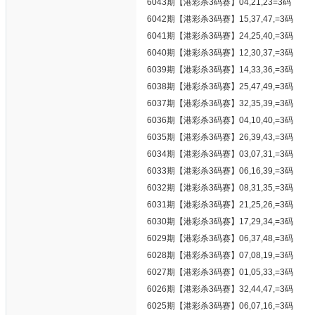
6043期【港彩杀3码赛】04,21,23=3码
6042期【港彩杀3码赛】15,37,47,=3码
6041期【港彩杀3码赛】24,25,40,=3码
6040期【港彩杀3码赛】12,30,37,=3码
6039期【港彩杀3码赛】14,33,36,=3码
6038期【港彩杀3码赛】25,47,49,=3码
6037期【港彩杀3码赛】32,35,39,=3码
6036期【港彩杀3码赛】04,10,40,=3码
6035期【港彩杀3码赛】26,39,43,=3码
6034期【港彩杀3码赛】03,07,31,=3码
6033期【港彩杀3码赛】06,16,39,=3码
6032期【港彩杀3码赛】08,31,35,=3码
6031期【港彩杀3码赛】21,25,26,=3码
6030期【港彩杀3码赛】17,29,34,=3码
6029期【港彩杀3码赛】06,37,48,=3码
6028期【港彩杀3码赛】07,08,19,=3码
6027期【港彩杀3码赛】01,05,33,=3码
6026期【港彩杀3码赛】32,44,47,=3码
6025期【港彩杀3码赛】06,07,16,=3码