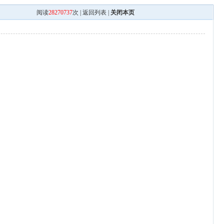
阅读
28270737
次 |
返回列表
|
关闭本页