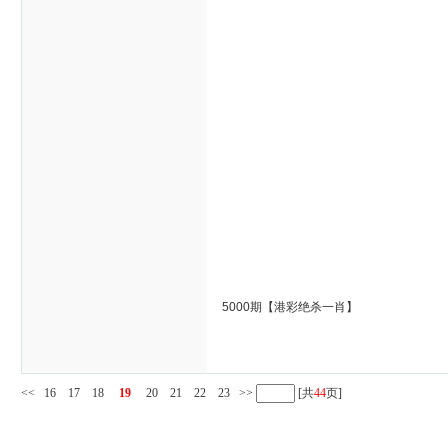
5000期【港彩绝杀一肖】
<<
16
17
18
19
20
21
22
23
>>
[共
44
页]